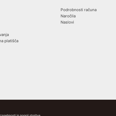
Podrobnosti računa
Naročila
Naslovi
vanja
na platišča
asebnosti in pogoji storitve.