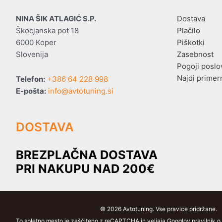
NINA ŠIK ATLAGIĆ S.P.
Dostava
Škocjanska pot 18
Plačilo
6000 Koper
Piškotki
Slovenija
Zasebnost
Pogoji poslo
Najdi primer
Telefon:
+386 64 228 998
E-pošta:
info@avtotuning.si
DOSTAVA
BREZPLAČNA DOSTAVA
PRI NAKUPU NAD 200€
© 2026 Avtotuning. Vse pravice pridržane.
To spletno mesto je zaščiteno z reCAPTCHA in veljaja Googlov pravilnik o z