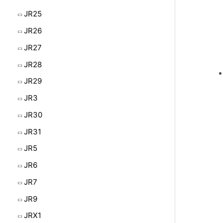
JR25
JR26
JR27
JR28
JR29
JR3
JR30
JR31
JR5
JR6
JR7
JR9
JRX1