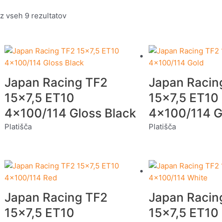
z vseh 9 rezultatov
Japan Racing TF2
Japan Racin
15×7,5 ET10
15×7,5 ET10
4×100/114 Gloss Black
4×100/114 G
Platišča
Platišča
Japan Racing TF2
Japan Racin
15×7,5 ET10
15×7,5 ET10