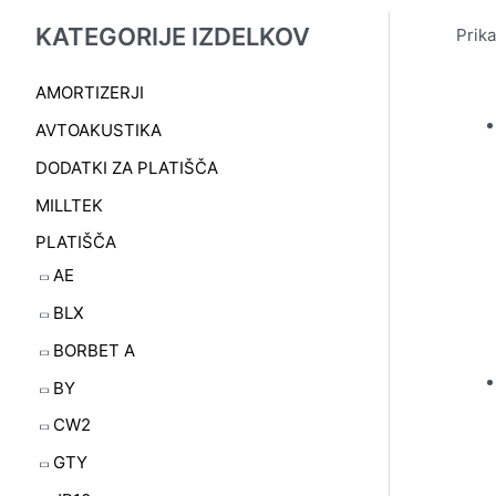
KATEGORIJE IZDELKOV
Prika
AMORTIZERJI
AVTOAKUSTIKA
DODATKI ZA PLATIŠČA
MILLTEK
PLATIŠČA
AE
BLX
BORBET A
BY
CW2
GTY