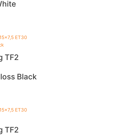
hite
g TF2
loss Black
g TF2