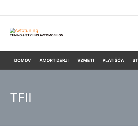
Skip
to
content
TUNING & STYLING AVTOMOBILOV
DOMOV
AMORTIZERJI
VZMETI
PLATIŠČA
ST
TFII